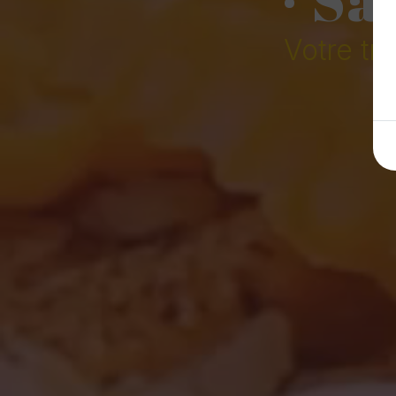
Votre tr