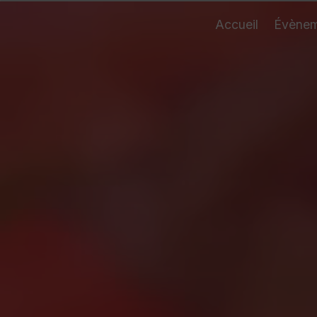
Panneau de gestion des cookies
Accueil
Évènem