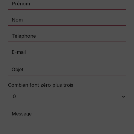
Combien font zéro plus trois