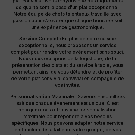
plat convivial. Nous croyons que des ingrédients
de qualité sont la base d'un plat exceptionnel.
Notre équipe de chefs talentueux travaille avec
passion pour s'assurer que chaque bouchée soit
une expérience gastronomique.
Service Complet :
En plus de notre cuisine
exceptionnelle, nous proposons un service
complet pour rendre votre événement sans souci.
Nous nous occupons de la logistique, de la
présentation des plats et du service à table, vous
permettant ainsi de vous détendre et de profiter
de votre plat convivial convivial en compagnie de
vos invités.
Personnalisation Maximale :
Saveurs Ensoleillées
sait que chaque événement est unique. C'est
pourquoi nous offrons une personnalisation
maximale pour répondre à vos besoins
spécifiques. Nous pouvons adapter notre service
en fonction de la taille de votre groupe, de vos