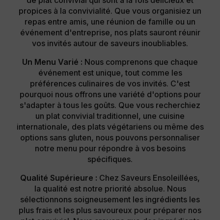
propices à la convivialité. Que vous organisiez un
repas entre amis, une réunion de famille ou un
événement d'entreprise, nos plats sauront réunir
vos invités autour de saveurs inoubliables.
Un Menu Varié :
Nous comprenons que chaque
événement est unique, tout comme les
préférences culinaires de vos invités. C'est
pourquoi nous offrons une variété d'options pour
s'adapter à tous les goûts. Que vous recherchiez
un plat convivial traditionnel, une cuisine
internationale, des plats végétariens ou même des
options sans gluten, nous pouvons personnaliser
notre menu pour répondre à vos besoins
spécifiques.
Qualité Supérieure :
Chez Saveurs Ensoleillées,
la qualité est notre priorité absolue. Nous
sélectionnons soigneusement les ingrédients les
plus frais et les plus savoureux pour préparer nos