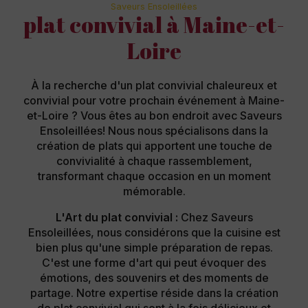
Saveurs Ensoleillées
plat convivial à Maine-et-
Loire
À la recherche d'un plat convivial chaleureux et
convivial pour votre prochain événement à Maine-
et-Loire ? Vous êtes au bon endroit avec Saveurs
Ensoleillées! Nous nous spécialisons dans la
création de plats qui apportent une touche de
convivialité à chaque rassemblement,
transformant chaque occasion en un moment
mémorable.
L'Art du plat convivial :
Chez Saveurs
Ensoleillées, nous considérons que la cuisine est
bien plus qu'une simple préparation de repas.
C'est une forme d'art qui peut évoquer des
émotions, des souvenirs et des moments de
partage. Notre expertise réside dans la création
de plat convivial qui sont à la fois délicieux et