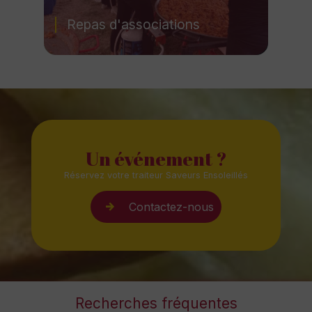
Repas d'associations
Un événement ?
Réservez votre traiteur Saveurs Ensoleillés
Contactez-nous
Recherches fréquentes