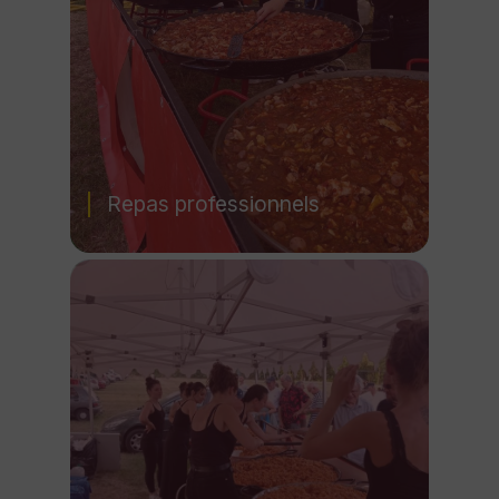
Repas professionnels