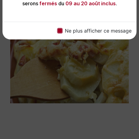
serons
fermés
du
09 au 20 août inclus
.
Ne plus afficher ce message