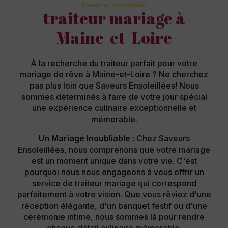
Saveurs Ensoleillées
traiteur mariage à
Maine-et-Loire
À la recherche du traiteur parfait pour votre
mariage de rêve à Maine-et-Loire ? Ne cherchez
pas plus loin que Saveurs Ensoleillées! Nous
sommes déterminés à faire de votre jour spécial
une expérience culinaire exceptionnelle et
mémorable.
Un Mariage Inoubliable :
Chez Saveurs
Ensoleillées, nous comprenons que votre mariage
est un moment unique dans votre vie. C'est
pourquoi nous nous engageons à vous offrir un
service de traiteur mariage qui correspond
parfaitement à votre vision. Que vous rêviez d'une
réception élégante, d'un banquet festif ou d'une
cérémonie intime, nous sommes là pour rendre
chaque détail culinaire mémorable.