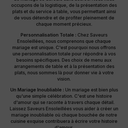
occupons de la logistique, de la présentation des
plats et du service à table, vous permettant ainsi
de vous détendre et de profiter pleinement de
chaque moment précieux.
Personnalisation Totale :
Chez Saveurs
Ensoleillées, nous comprenons que chaque
mariage est unique. C'est pourquoi nous offrons
une personnalisation totale pour répondre à vos
besoins spécifiques. Des choix de menu aux
arrangements de table et à la présentation des
plats, nous sommes là pour donner vie à votre
vision.
Un Mariage Inoubliable :
Un mariage est bien plus
qu'une simple célébration. C'est une histoire
d'amour qui se raconte à travers chaque détail.
Laissez Saveurs Ensoleillées vous aider à créer un
mariage inoubliable où chaque bouchée de notre
cuisine exquise contribuera à écrire votre histoire
d'amour.