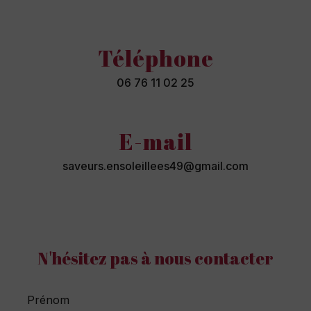
Téléphone
06 76 11 02 25
E-mail
saveurs.ensoleillees49@gmail.com
N'hésitez pas à nous contacter