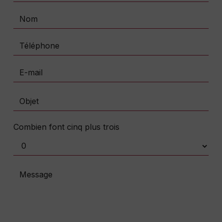
Combien font cinq plus trois