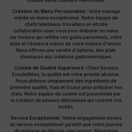
Création du Menu Personnalisé :
Votre mariage
mérite un menu exceptionnel. Notre équipe de
chefs talentueux travaillera en étroite
collaboration avec vous pour élaborer un menu
sur mesure qui reflète vos goûts personnels, votre
style et l'essence même de votre histoire d'amour.
Nous offrons une variété d'options, des plats
classiques aux créations gastronomiques.
Cuisine de Qualité Supérieure :
Chez Saveurs
Ensoleillées, la qualité est notre priorité absolue.
Nous utilisons uniquement des ingrédients de
première qualité, frais et locaux pour préparer nos
plats. Notre équipe de cuisine est passionnée par
la création de saveurs délicieuses qui raviront vos
invités.
Service Exceptionnel :
Notre engagement envers
un service exceptionnel garantit que votre journée
de mariage se déroule sans accroc. Nous nous