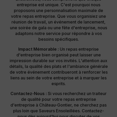
entreprise est unique. C'est pourquoi nous
proposons une personnalisation maximale de
votre repas entreprise. Que vous organisiez une
réunion de travail, un événement de lancement,
une soirée de gala ou une fête d'entreprise, nous
adaptons notre service pour répondre à vos
besoins spécifiques.
Impact Mémorable :
Un repas entreprise
d'entreprise bien organisé peut laisser une
impression durable sur vos invités. L'attention aux
détails, la qualité des plats et l'ambiance générale
de votre événement contribueront à renforcer les
liens au sein de votre entreprise et à marquer les
esprits.
Contactez-Nous :
Si vous recherchez un traiteur
de qualité pour votre repas entreprise
d'entreprise à Château-Gontier, ne cherchez pas
plus loin que Saveurs Ensoleillées. Contactez-
nous dès aujourd'hui pour discuter de vos