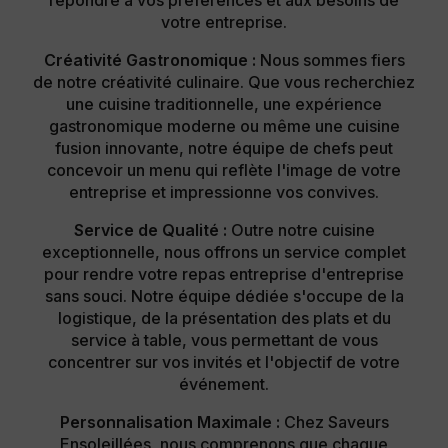
votre entreprise.
Créativité Gastronomique :
Nous sommes fiers
de notre créativité culinaire. Que vous recherchiez
une cuisine traditionnelle, une expérience
gastronomique moderne ou même une cuisine
fusion innovante, notre équipe de chefs peut
concevoir un menu qui reflète l'image de votre
entreprise et impressionne vos convives.
Service de Qualité :
Outre notre cuisine
exceptionnelle, nous offrons un service complet
pour rendre votre repas entreprise d'entreprise
sans souci. Notre équipe dédiée s'occupe de la
logistique, de la présentation des plats et du
service à table, vous permettant de vous
concentrer sur vos invités et l'objectif de votre
événement.
Personnalisation Maximale :
Chez Saveurs
Ensoleillées, nous comprenons que chaque