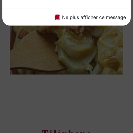
Ne plus afficher ce message