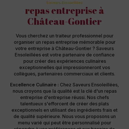
Saveurs Ensoleillées
repas entreprise à
Château-Gontier
Vous cherchez un traiteur professionnel pour
organiser un repas entreprise mémorable pour
votre entreprise à Château-Gontier ? Saveurs
Ensoleillées est votre partenaire de confiance
pour créer des expériences culinaires
exceptionnelles qui impressionneront vos
collègues, partenaires commerciaux et clients.
Excellence Culinaire :
Chez Saveurs Ensoleillées,
nous croyons que la qualité est la clé d'un repas
entreprise d'entreprise réussi. Nos chefs
talentueux s'efforcent de créer des plats
exceptionnels en utilisant des ingrédients frais et
de qualité supérieure. Nous vous proposons un
menu varié qui peut être personnalisé pour
répondre à vos préférences et aux besoins de