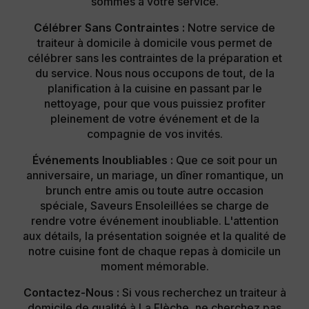
sommes à votre service.
Célébrer Sans Contraintes :
Notre service de
traiteur à domicile à domicile vous permet de
célébrer sans les contraintes de la préparation et
du service. Nous nous occupons de tout, de la
planification à la cuisine en passant par le
nettoyage, pour que vous puissiez profiter
pleinement de votre événement et de la
compagnie de vos invités.
Événements Inoubliables :
Que ce soit pour un
anniversaire, un mariage, un dîner romantique, un
brunch entre amis ou toute autre occasion
spéciale, Saveurs Ensoleillées se charge de
rendre votre événement inoubliable. L'attention
aux détails, la présentation soignée et la qualité de
notre cuisine font de chaque repas à domicile un
moment mémorable.
Contactez-Nous :
Si vous recherchez un traiteur à
domicile de qualité à La Flèche, ne cherchez pas