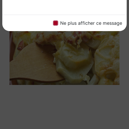
Ne plus afficher ce message