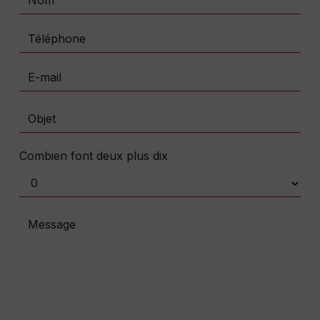
Combien font deux plus dix