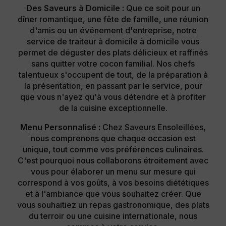
Des Saveurs à Domicile :
Que ce soit pour un
dîner romantique, une fête de famille, une réunion
d'amis ou un événement d'entreprise, notre
service de traiteur à domicile à domicile vous
permet de déguster des plats délicieux et raffinés
sans quitter votre cocon familial. Nos chefs
talentueux s'occupent de tout, de la préparation à
la présentation, en passant par le service, pour
que vous n'ayez qu'à vous détendre et à profiter
de la cuisine exceptionnelle.
Menu Personnalisé :
Chez Saveurs Ensoleillées,
nous comprenons que chaque occasion est
unique, tout comme vos préférences culinaires.
C'est pourquoi nous collaborons étroitement avec
vous pour élaborer un menu sur mesure qui
correspond à vos goûts, à vos besoins diététiques
et à l'ambiance que vous souhaitez créer. Que
vous souhaitiez un repas gastronomique, des plats
du terroir ou une cuisine internationale, nous