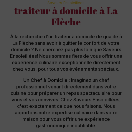
Saveurs Ensoleillées
traiteur à domicile à La
Flèche
À la recherche d'un traiteur à domicile de qualité à
La Flèche sans avoir à quitter le confort de votre
domicile ? Ne cherchez pas plus loin que Saveurs
Ensoleillées! Nous sommes fiers de vous offrir une
expérience culinaire exceptionnelle directement
chez vous, pour tous vos événements spéciaux.
Un Chef à Domicile :
Imaginez un chef
professionnel venant directement dans votre
cuisine pour préparer un repas spectaculaire pour
vous et vos convives. Chez Saveurs Ensoleillées,
c'est exactement ce que nous faisons. Nous
apportons notre expertise culinaire dans votre
maison pour vous offrir une expérience
gastronomique inoubliable.