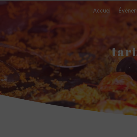
Panneau de gestion des cookies
Accueil
Évènem
tar