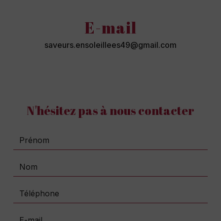
E-mail
saveurs.ensoleillees49@gmail.com
N'hésitez pas à nous contacter