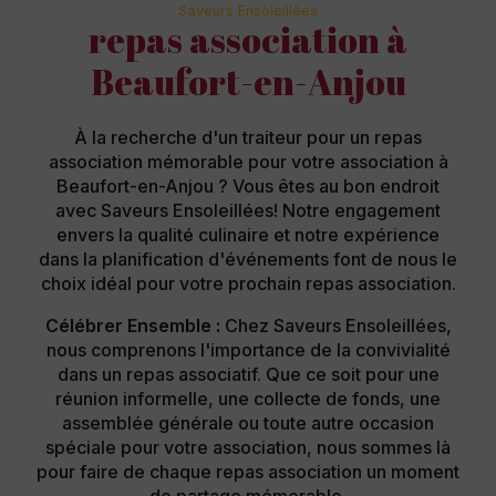
Saveurs Ensoleillées
repas association à
Beaufort-en-Anjou
À la recherche d'un traiteur pour un repas
association mémorable pour votre association à
Beaufort-en-Anjou ? Vous êtes au bon endroit
avec Saveurs Ensoleillées! Notre engagement
envers la qualité culinaire et notre expérience
dans la planification d'événements font de nous le
choix idéal pour votre prochain repas association.
Célébrer Ensemble :
Chez Saveurs Ensoleillées,
nous comprenons l'importance de la convivialité
dans un repas associatif. Que ce soit pour une
réunion informelle, une collecte de fonds, une
assemblée générale ou toute autre occasion
spéciale pour votre association, nous sommes là
pour faire de chaque repas association un moment
de partage mémorable.