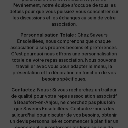
l'événement, notre équipe s'occupe de tous les
détails pour que vous puissiez vous concentrer sur
les discussions et les échanges au sein de votre
association.
Personnalisation Totale :
Chez Saveurs
Ensoleillées, nous comprenons que chaque
association a ses propres besoins et préférences.
C'est pourquoi nous offrons une personnalisation
totale de votre repas association. Nous pouvons
travailler avec vous pour adapter le menu, la
présentation et la décoration en fonction de vos
besoins spécifiques.
Contactez-Nous :
Si vous recherchez un traiteur
de qualité pour votre repas association associatif
à Beaufort-en-Anjou, ne cherchez pas plus loin
que Saveurs Ensoleillées. Contactez-nous dès
aujourd'hui pour discuter de vos besoins, obtenir
un devis personnalisé et commencer à planifier un
événement qui renforcera les liens au sein de