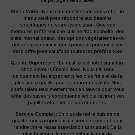
Menu Varié :
Nous sommes fiers de vous offrir un
menu varié pour répondre aux besoins
spécifiques de votre association. Que vos
membres préfèrent une cuisine traditionnelle, des
plats internationaux, des options végétariennes ou
des repas spéciaux, nous pouvons personnaliser
notre offre pour satisfaire toutes les préférences.
Qualité Supérieure :
La qualité est notre signature
chez Saveurs Ensoleillées. Nous utilisons
uniquement les ingrédients les plus frais et de la
plus haute qualité pour préparer nos plats. Nos
chefs talentueux mettent tout en œuvre pour vous
offrir des saveurs exceptionnelles qui raviront vos
papilles et celles de vos membres.
Service Complet :
En plus de notre cuisine de
qualité, nous proposons un service complet pour
rendre votre repas association sans souci. De la
planification à la coordination le jour de