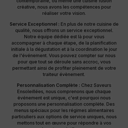
contemporaine, ou même une cuisine fusion
créative, nous avons les compétences pour
réaliser votre vision.
Service Exceptionnel :
En plus de notre cuisine de
qualité, nous offrons un service exceptionnel.
Notre équipe dédiée est là pour vous
accompagner à chaque étape, de la planification
initiale à la dégustation et à la coordination le jour
de l'événement. Vous pouvez compter sur nous
pour que tout se déroule sans accroc, vous
permettant ainsi de profiter pleinement de votre
traiteur évènement.
Personnalisation Complète :
Chez Saveurs
Ensoleillées, nous comprenons que chaque
événement est unique, c'est pourquoi nous
proposons une personnalisation complète. Des
menus spéciaux pour les régimes alimentaires
particuliers aux options de service uniques, nous
mettons tout en œuvre pour répondre à vos