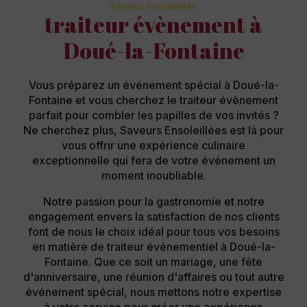
Saveurs Ensoleillées
traiteur évènement à
Doué-la-Fontaine
Vous préparez un événement spécial à Doué-la-
Fontaine et vous cherchez le traiteur évènement
parfait pour combler les papilles de vos invités ?
Ne cherchez plus, Saveurs Ensoleillées est là pour
vous offrir une expérience culinaire
exceptionnelle qui fera de votre événement un
moment inoubliable.
Notre passion pour la gastronomie et notre
engagement envers la satisfaction de nos clients
font de nous le choix idéal pour tous vos besoins
en matière de traiteur événementiel à Doué-la-
Fontaine. Que ce soit un mariage, une fête
d'anniversaire, une réunion d'affaires ou tout autre
événement spécial, nous mettons notre expertise
à votre service pour créer une expérience