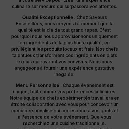
culinaire sur mesure qui surpassera vos attentes.
Qualité Exceptionnelle :
Chez Saveurs
Ensoleillées, nous croyons fermement que la
qualité est la clé de tout grand repas. C'est
pourquoi nous nous approvisionnons uniquement
en ingrédients de la plus haute qualité, en
privilégiant les produits locaux et frais. Nos chefs
talentueux transforment ces ingrédients en plats
exquis qui raviront vos convives. Nous nous
engageons à fournir une expérience gustative
inégalée.
Menu Personnalisé :
Chaque événement est
unique, tout comme vos préférences culinaires.
Notre équipe de chefs expérimentés travaillera en
étroite collaboration avec vous pour concevoir un
menu personnalisé qui correspond à vos goûts et
à l'essence de votre événement. Que vous
recherchiez une cuisine traditionnelle,