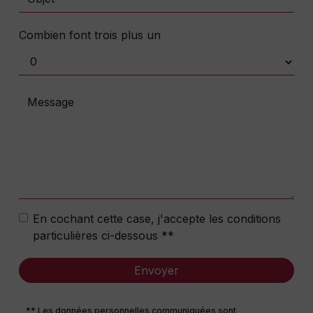
Combien font trois plus un
En cochant cette case, j'accepte les conditions
particulières ci-dessous **
Envoyer
** Les données personnelles communiquées sont