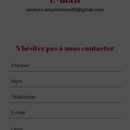
saveurs.ensoleillees49@gmail.com
N'hésitez pas à nous contacter