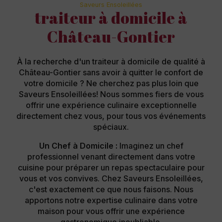
Saveurs Ensoleillées
traiteur à domicile à
Château-Gontier
À la recherche d'un traiteur à domicile de qualité à
Château-Gontier sans avoir à quitter le confort de
votre domicile ? Ne cherchez pas plus loin que
Saveurs Ensoleillées! Nous sommes fiers de vous
offrir une expérience culinaire exceptionnelle
directement chez vous, pour tous vos événements
spéciaux.
Un Chef à Domicile :
Imaginez un chef
professionnel venant directement dans votre
cuisine pour préparer un repas spectaculaire pour
vous et vos convives. Chez Saveurs Ensoleillées,
c'est exactement ce que nous faisons. Nous
apportons notre expertise culinaire dans votre
maison pour vous offrir une expérience
gastronomique inoubliable.