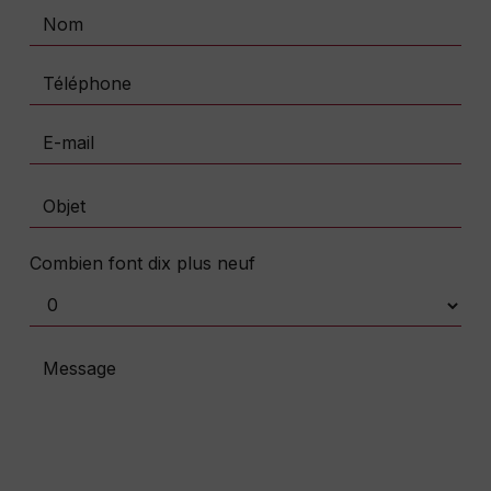
Combien font dix plus neuf