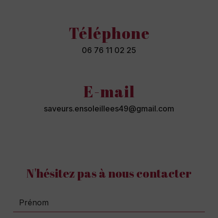
Téléphone
06 76 11 02 25
E-mail
saveurs.ensoleillees49@gmail.com
N'hésitez pas à nous contacter