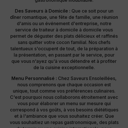
Des Saveurs à Domicile :
Que ce soit pour un
dîner romantique, une fête de famille, une réunion
d'amis ou un événement d'entreprise, notre
service de traiteur à domicile à domicile vous
permet de déguster des plats délicieux et raffinés
sans quitter votre cocon familial. Nos chefs
talentueux s'occupent de tout, de la préparation à
la présentation, en passant par le service, pour
que vous n'ayez qu'à vous détendre et à profiter
de la cuisine exceptionnelle.
Menu Personnalisé :
Chez Saveurs Ensoleillées,
nous comprenons que chaque occasion est
unique, tout comme vos préférences culinaires.
C'est pourquoi nous collaborons étroitement avec
vous pour élaborer un menu sur mesure qui
correspond à vos goûts, à vos besoins diététiques
et à l'ambiance que vous souhaitez créer. Que
vous souhaitiez un repas gastronomique, des plats