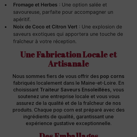
Fromage et Herbes
: Une option salée et
savoureuse, parfaite pour accompagner un
apéritif.
Noix de Coco et Citron Vert
: Une explosion de
saveurs exotiques qui apportera une touche de
fraîcheur à votre réception.
Une Fabrication Locale et
Artisanale
Nous sommes fiers de vous offrir des
pop corns
fabriqués localement dans le Maine-et-Loire. En
choisissant
Traiteur Saveurs Ensoleillées
, vous
soutenez une entreprise locale et vous vous
assurez de la qualité et de la fraîcheur de nos
produits. Chaque pop corn est préparé avec des
ingrédients de qualité, garantissant une
expérience gustative exceptionnelle.
Des Emballages