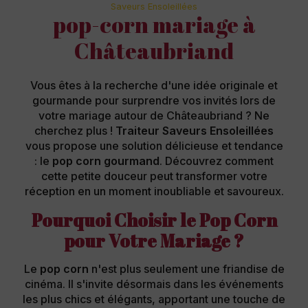
Saveurs Ensoleillées
pop-corn mariage à
Châteaubriand
Vous êtes à la recherche d'une idée originale et
gourmande pour surprendre vos invités lors de
votre mariage autour de Châteaubriand ? Ne
cherchez plus !
Traiteur Saveurs Ensoleillées
vous propose une solution délicieuse et tendance
: le
pop corn gourmand
. Découvrez comment
cette petite douceur peut transformer votre
réception en un moment inoubliable et savoureux.
Pourquoi Choisir le Pop Corn
pour Votre Mariage ?
Le
pop corn
n'est plus seulement une friandise de
cinéma. Il s'invite désormais dans les événements
les plus chics et élégants, apportant une touche de