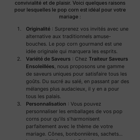
convivialité et de plaisir. Voici quelques raisons
pour lesquelles le pop corn est idéal pour votre
mariage :
Originalité
: Surprenez vos invités avec une
alternative aux traditionnels amuse-
bouches. Le pop corn gourmand est une
idée originale qui marquera les esprits.
Variété de Saveurs
: Chez
Traiteur Saveurs
Ensoleillées
, nous proposons une gamme
de saveurs uniques pour satisfaire tous les
goûts. Du sucré au salé, en passant par des
mélanges plus audacieux, il y en a pour
tous les palais.
Personnalisation
: Vous pouvez
personnaliser les emballages de vos pop
corns pour qu'ils s'harmonisent
parfaitement avec le thème de votre
mariage. Cônes, bonbonnières, sachets...