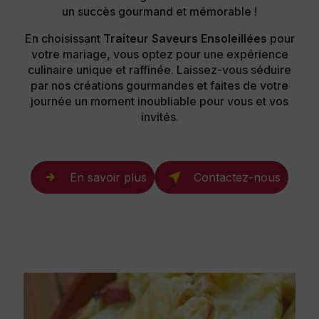
un succès gourmand et mémorable !
En choisissant
Traiteur Saveurs Ensoleillées
pour
votre mariage, vous optez pour une expérience
culinaire unique et raffinée. Laissez-vous séduire
par nos créations gourmandes et faites de votre
journée un moment inoubliable pour vous et vos
invités.
En savoir plus
Contactez-nous