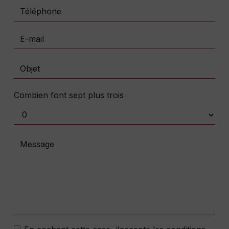
Combien font sept plus trois