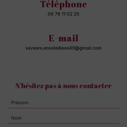
Téléphone
06 76 11 02 25
E-mail
saveurs.ensoleillees49@gmail.com
N'hésitez pas à nous contacter