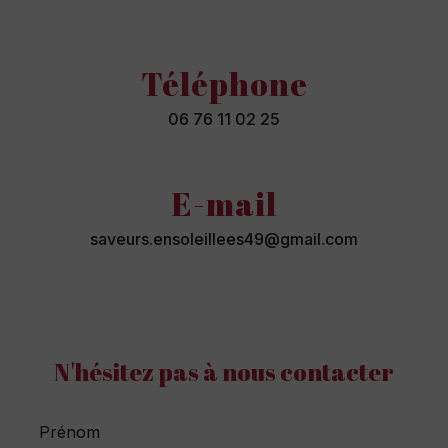
Téléphone
06 76 11 02 25
E-mail
saveurs.ensoleillees49@gmail.com
N'hésitez pas à nous contacter