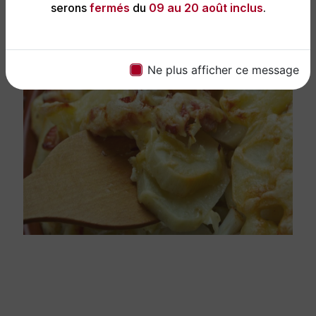
serons
fermés
du
09 au 20 août inclus
.
Ne plus afficher ce message