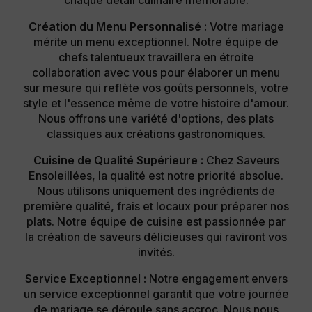
Création du Menu Personnalisé :
Votre mariage
mérite un menu exceptionnel. Notre équipe de
chefs talentueux travaillera en étroite
collaboration avec vous pour élaborer un menu
sur mesure qui reflète vos goûts personnels, votre
style et l'essence même de votre histoire d'amour.
Nous offrons une variété d'options, des plats
classiques aux créations gastronomiques.
Cuisine de Qualité Supérieure :
Chez Saveurs
Ensoleillées, la qualité est notre priorité absolue.
Nous utilisons uniquement des ingrédients de
première qualité, frais et locaux pour préparer nos
plats. Notre équipe de cuisine est passionnée par
la création de saveurs délicieuses qui raviront vos
invités.
Service Exceptionnel :
Notre engagement envers
un service exceptionnel garantit que votre journée
de mariage se déroule sans accroc. Nous nous