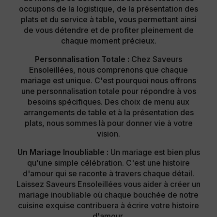
occupons de la logistique, de la présentation des
plats et du service à table, vous permettant ainsi
de vous détendre et de profiter pleinement de
chaque moment précieux.
Personnalisation Totale :
Chez Saveurs
Ensoleillées, nous comprenons que chaque
mariage est unique. C'est pourquoi nous offrons
une personnalisation totale pour répondre à vos
besoins spécifiques. Des choix de menu aux
arrangements de table et à la présentation des
plats, nous sommes là pour donner vie à votre
vision.
Un Mariage Inoubliable :
Un mariage est bien plus
qu'une simple célébration. C'est une histoire
d'amour qui se raconte à travers chaque détail.
Laissez Saveurs Ensoleillées vous aider à créer un
mariage inoubliable où chaque bouchée de notre
cuisine exquise contribuera à écrire votre histoire
d'amour.