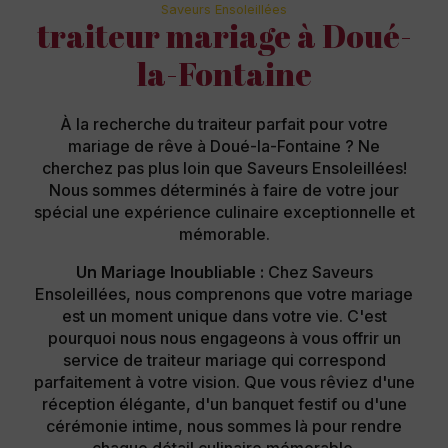
Saveurs Ensoleillées
traiteur mariage à Doué-
la-Fontaine
À la recherche du traiteur parfait pour votre
mariage de rêve à Doué-la-Fontaine ? Ne
cherchez pas plus loin que Saveurs Ensoleillées!
Nous sommes déterminés à faire de votre jour
spécial une expérience culinaire exceptionnelle et
mémorable.
Un Mariage Inoubliable :
Chez Saveurs
Ensoleillées, nous comprenons que votre mariage
est un moment unique dans votre vie. C'est
pourquoi nous nous engageons à vous offrir un
service de traiteur mariage qui correspond
parfaitement à votre vision. Que vous rêviez d'une
réception élégante, d'un banquet festif ou d'une
cérémonie intime, nous sommes là pour rendre
chaque détail culinaire mémorable.