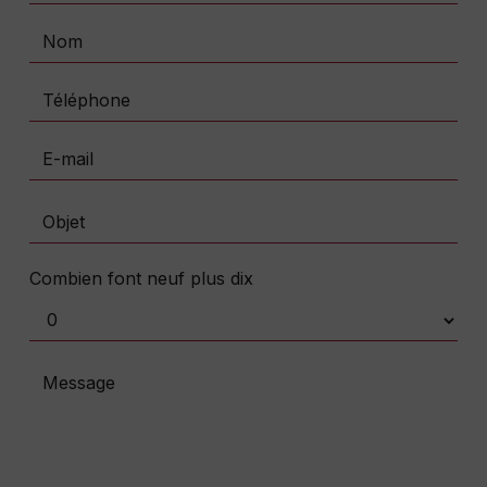
Combien font neuf plus dix