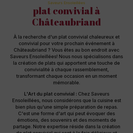
Saveurs Ensoleillées
plat convivial à
Châteaubriand
À la recherche d'un plat convivial chaleureux et
convivial pour votre prochain événement à
Châteaubriand ? Vous êtes au bon endroit avec
Saveurs Ensoleillées! Nous nous spécialisons dans
la création de plats qui apportent une touche de
convivialité à chaque rassemblement,
transformant chaque occasion en un moment
mémorable.
L'Art du plat convivial :
Chez Saveurs
Ensoleillées, nous considérons que la cuisine est
bien plus qu'une simple préparation de repas.
C'est une forme d'art qui peut évoquer des
émotions, des souvenirs et des moments de
partage. Notre expertise réside dans la création
de plat convivial qui sont à la fois délicieux et