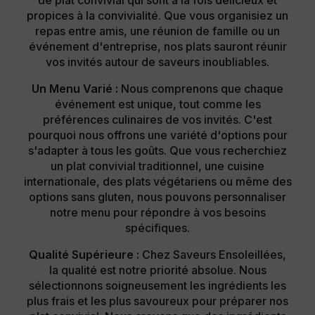
propices à la convivialité. Que vous organisiez un
repas entre amis, une réunion de famille ou un
événement d'entreprise, nos plats sauront réunir
vos invités autour de saveurs inoubliables.
Un Menu Varié :
Nous comprenons que chaque
événement est unique, tout comme les
préférences culinaires de vos invités. C'est
pourquoi nous offrons une variété d'options pour
s'adapter à tous les goûts. Que vous recherchiez
un plat convivial traditionnel, une cuisine
internationale, des plats végétariens ou même des
options sans gluten, nous pouvons personnaliser
notre menu pour répondre à vos besoins
spécifiques.
Qualité Supérieure :
Chez Saveurs Ensoleillées,
la qualité est notre priorité absolue. Nous
sélectionnons soigneusement les ingrédients les
plus frais et les plus savoureux pour préparer nos