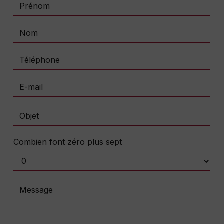
Combien font zéro plus sept