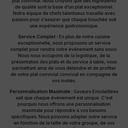
plat convivial. Nous croyons que des ingrédients
de qualité sont la base d'un plat exceptionnel.
Notre équipe de chefs talentueux travaille avec
passion pour s'assurer que chaque bouchée soit
une expérience gastronomique.
Service Complet :
En plus de notre cuisine
exceptionnelle, nous proposons un service
complet pour rendre votre événement sans souci.
Nous nous occupons de la logistique, de la
présentation des plats et du service à table, vous
permettant ainsi de vous détendre et de profiter
de votre plat convivial convivial en compagnie de
vos invités.
Personnalisation Maximale :
Saveurs Ensoleillées
sait que chaque événement est unique. C'est
pourquoi nous offrons une personnalisation
maximale pour répondre à vos besoins
spécifiques. Nous pouvons adapter notre service
en fonction de la taille de votre groupe, de vos