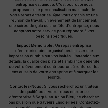
entreprise est unique. C'est pourquoi nous
proposons une personnalisation maximale de
votre repas entreprise. Que vous organisiez une
réunion de travail, un événement de lancement,
une soirée de gala ou une fête d'entreprise, nous
adaptons notre service pour répondre à vos
besoins spécifiques.
Impact Mémorable :
Un repas entreprise
d'entreprise bien organisé peut laisser une
impression durable sur vos invités. L'attention aux
détails, la qualité des plats et l'ambiance générale
de votre événement contribueront à renforcer les
liens au sein de votre entreprise et à marquer les
esprits.
Contactez-Nous :
Si vous recherchez un traiteur
de qualité pour votre repas entreprise
d'entreprise à Segré-en-Anjou Bleu, ne cherchez
pas plus loin que Saveurs Ensoleillées. Contactez-
nous dès aujourd'hui pour discuter de vos