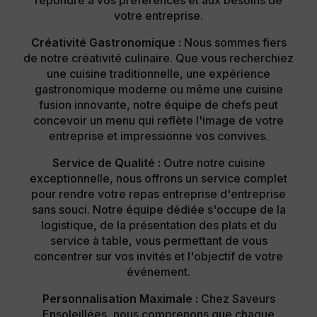
votre entreprise.
Créativité Gastronomique :
Nous sommes fiers
de notre créativité culinaire. Que vous recherchiez
une cuisine traditionnelle, une expérience
gastronomique moderne ou même une cuisine
fusion innovante, notre équipe de chefs peut
concevoir un menu qui reflète l'image de votre
entreprise et impressionne vos convives.
Service de Qualité :
Outre notre cuisine
exceptionnelle, nous offrons un service complet
pour rendre votre repas entreprise d'entreprise
sans souci. Notre équipe dédiée s'occupe de la
logistique, de la présentation des plats et du
service à table, vous permettant de vous
concentrer sur vos invités et l'objectif de votre
événement.
Personnalisation Maximale :
Chez Saveurs
Ensoleillées, nous comprenons que chaque