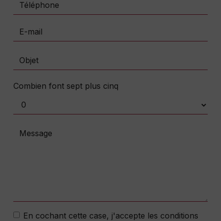
Combien font sept plus cinq
En cochant cette case, j'accepte les conditions