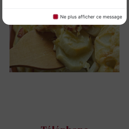
Ne plus afficher ce message