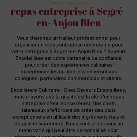
Saveurs Ensoleillées
repas entreprise à Segré-
en-Anjou Bleu
Vous cherchez un traiteur professionnel pour
organiser un repas entreprise mémorable pour
votre entreprise à Segré-en-Anjou Bleu ? Saveurs
Ensoleillées est votre partenaire de confiance
pour créer des expériences culinaires
exceptionnelles qui impressionneront vos
collègues, partenaires commerciaux et clients.
Excellence Culinaire :
Chez Saveurs Ensoleillées,
nous croyons que la qualité est la clé d'un repas
entreprise d'entreprise réussi. Nos chefs
talentueux s'efforcent de créer des plats
exceptionnels en utilisant des ingrédients frais et
de qualité supérieure. Nous vous proposons un
menu varié qui peut être personnalisé pour
répondre à vos préférences et aux besoins de